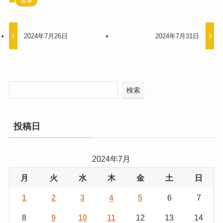
食事
2024年7月26日
2024年7月31日
検索
投稿日
2024年7月
月
火
水
木
金
土
日
1
2
3
4
5
6
7
8
9
10
11
12
13
14