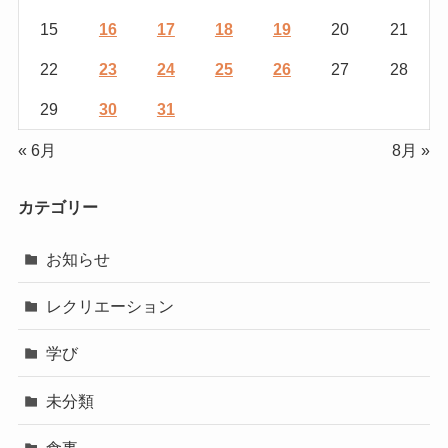
15
16
17
18
19
20
21
22
23
24
25
26
27
28
29
30
31
« 6月
8月 »
カテゴリー
お知らせ
レクリエーション
学び
未分類
食事