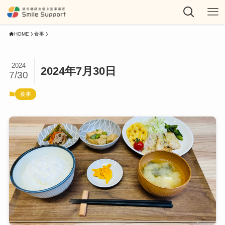
HOME
食事
2024
2024年7月30日
7/30
食事