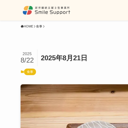
HOME
食事
2025
2025年8月21日
8/22
食事