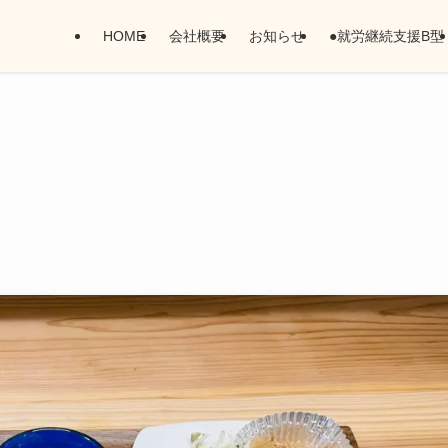
HOME
会社概要
お知らせ
●就労継続支援B型