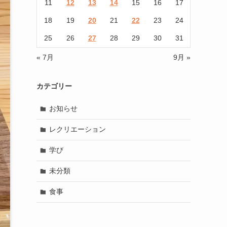
11
12
13
14
15
16
17
18
19
20
21
22
23
24
25
26
27
28
29
30
31
« 7月
9月 »
カテゴリー
お知らせ
レクリエーション
学び
未分類
食事