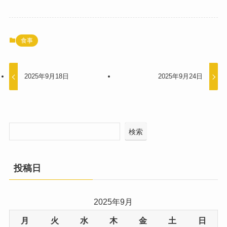
食事
2025年9月18日
2025年9月24日
検索
投稿日
2025年9月
月
火
水
木
金
土
日