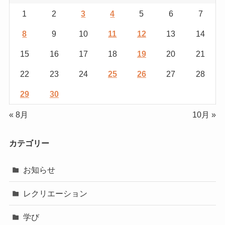
1
2
3
4
5
6
7
8
9
10
11
12
13
14
15
16
17
18
19
20
21
22
23
24
25
26
27
28
29
30
« 8月
10月 »
カテゴリー
お知らせ
レクリエーション
学び