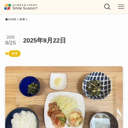
HOME
食事
2025
2025年9月22日
9/25
食事