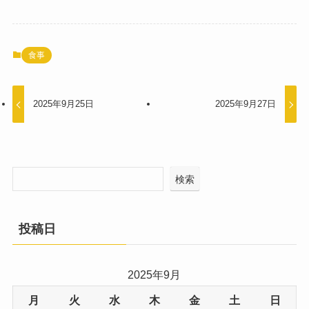
食事
2025年9月25日
2025年9月27日
検索
投稿日
2025年9月
月
火
水
木
金
土
日