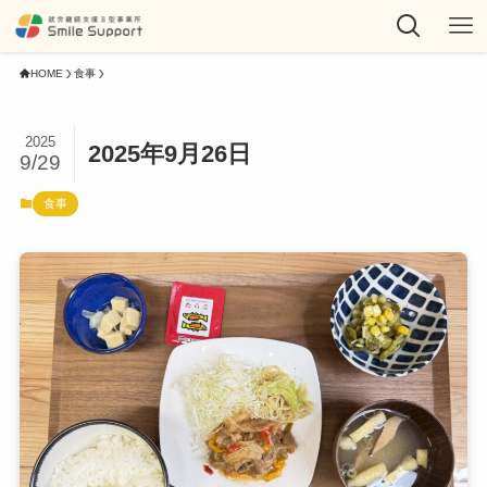
HOME
食事
2025
2025年9月26日
9/29
食事