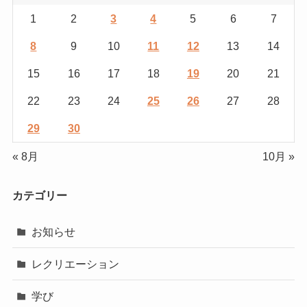
1
2
3
4
5
6
7
8
9
10
11
12
13
14
15
16
17
18
19
20
21
22
23
24
25
26
27
28
29
30
« 8月
10月 »
カテゴリー
お知らせ
レクリエーション
学び