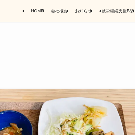
HOME
会社概要
お知らせ
●就労継続支援B型