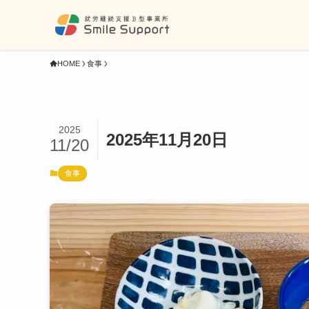
HOME
食事
2025
2025年11月20日
11/20
食事