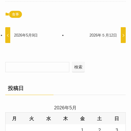
食事
2026年5月9日
2026年５月12日
検索
投稿日
2026年5月
月
火
水
木
金
土
日
1
2
3