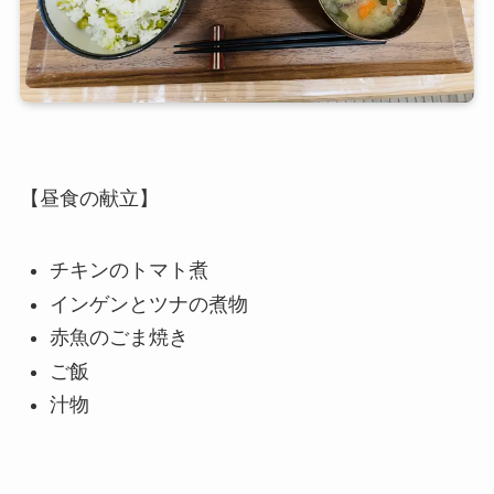
【昼食の献立】
チキンのトマト煮
インゲンとツナの煮物
赤魚のごま焼き
ご飯
汁物