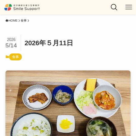
HOME
食事
2026
2026年５月11日
5/14
食事