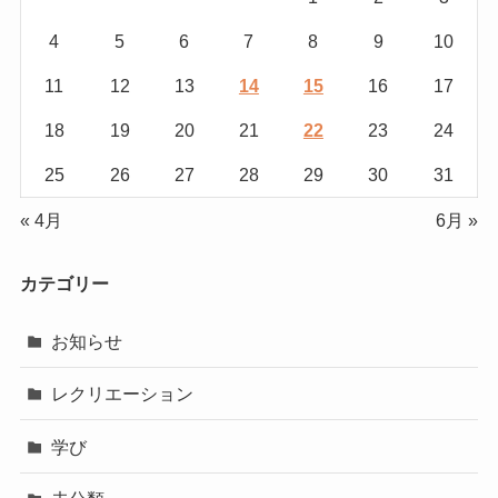
4
5
6
7
8
9
10
11
12
13
14
15
16
17
18
19
20
21
22
23
24
25
26
27
28
29
30
31
« 4月
6月 »
カテゴリー
お知らせ
レクリエーション
学び