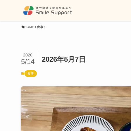
HOME
食事
2026
2026年5月7日
5/14
食事