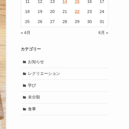
11
12
13
14
15
16
17
18
19
20
21
22
23
24
25
26
27
28
29
30
31
« 4月
6月 »
カテゴリー
お知らせ
レクリエーション
学び
未分類
食事