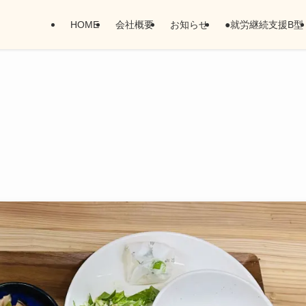
HOME
会社概要
お知らせ
●就労継続支援B型