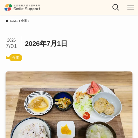
HOME
食事
2026
2026年7月1日
7/01
食事