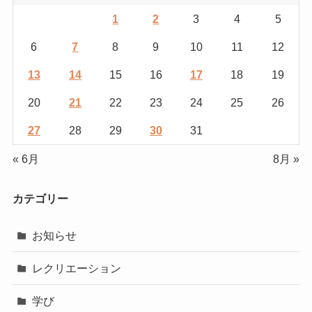
1
2
3
4
5
6
7
8
9
10
11
12
13
14
15
16
17
18
19
20
21
22
23
24
25
26
27
28
29
30
31
« 6月
8月 »
カテゴリー
お知らせ
レクリエーション
学び