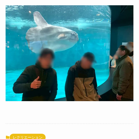
レクリエーション