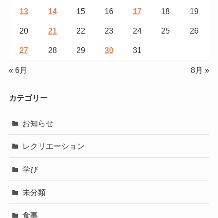
13
14
15
16
17
18
19
20
21
22
23
24
25
26
27
28
29
30
31
« 6月
8月 »
カテゴリー
お知らせ
レクリエーション
学び
未分類
食事