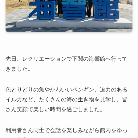
先日、レクリエーションで下関の海響館へ行って
きました。
色とりどりの魚やかわいいペンギン、迫力のある
イルカなど、たくさんの海の生き物を見学し、皆
さん笑顔で楽しい時間を過ごしました。
利用者さん同士で会話を楽しみながら館内をゆっ