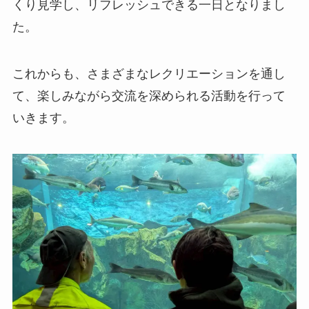
くり見学し、リフレッシュできる一日となりまし
た。
これからも、さまざまなレクリエーションを通し
て、楽しみながら交流を深められる活動を行って
いきます。