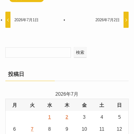
2026年7月1日
2026年7月2日
検索
投稿日
2026年7月
月
火
水
木
金
土
日
1
2
3
4
5
6
7
8
9
10
11
12