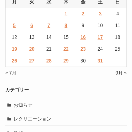
月
火
水
木
金
土
日
1
2
3
4
5
6
7
8
9
10
11
12
13
14
15
16
17
18
19
20
21
22
23
24
25
26
27
28
29
30
31
« 7月
9月 »
カテゴリー
お知らせ
レクリエーション