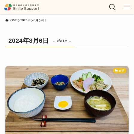
HOME
2024年
8月
6日
2024年8月6日
– date –
食事