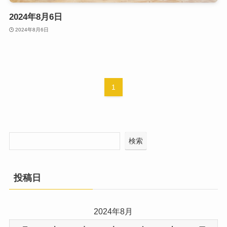
2024年8月6日
2024年8月6日
1
検索
投稿日
2024年8月