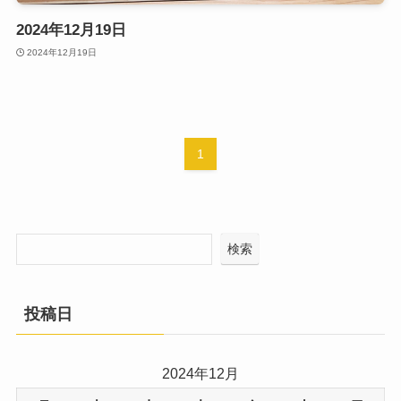
2024年12月19日
2024年12月19日
1
検索
投稿日
2024年12月