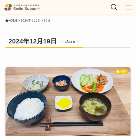
HOME
2024年
12月
19日
2024年12月19日
– date –
食事