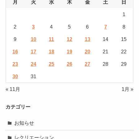
月
火
水
木
金
土
日
1
2
3
4
5
6
7
8
9
10
11
12
13
14
15
16
17
18
19
20
21
22
23
24
25
26
27
28
29
30
31
« 11月
1月 »
カテゴリー
お知らせ
レクリエーション