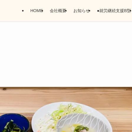
HOME
会社概要
お知らせ
●就労継続支援B型