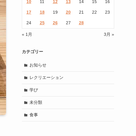
10
11
12
13
14
15
16
17
18
19
20
21
22
23
24
25
26
27
28
« 1月
3月 »
カテゴリー
お知らせ
レクリエーション
学び
未分類
食事