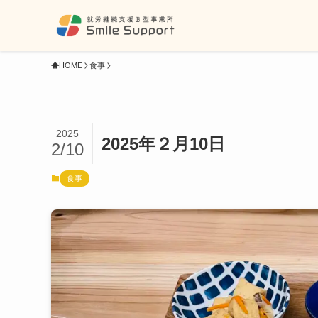
HOME
食事
2025
2025年２月10日
2/10
食事