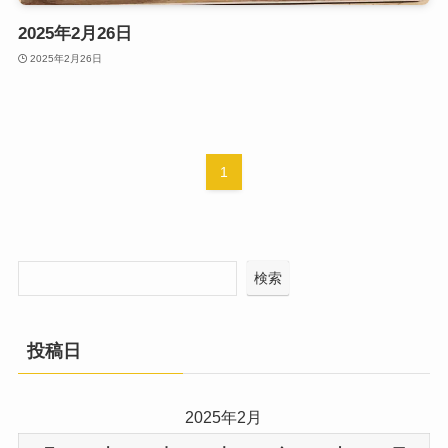
2025年2月26日
2025年2月26日
1
検索
投稿日
2025年2月