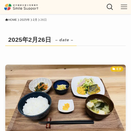
HOME
2025年
2月
26日
2025年2月26日
– date –
食事