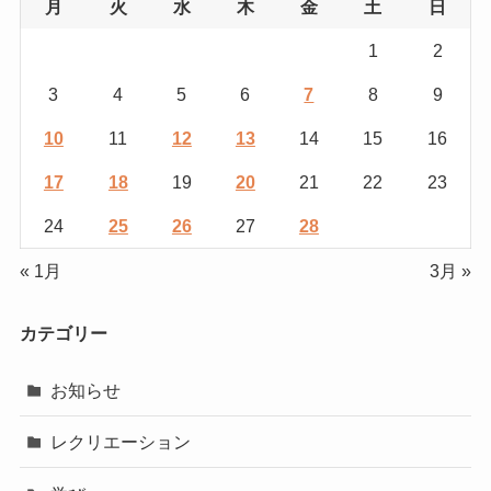
月
火
水
木
金
土
日
1
2
3
4
5
6
7
8
9
10
11
12
13
14
15
16
17
18
19
20
21
22
23
24
25
26
27
28
« 1月
3月 »
カテゴリー
お知らせ
レクリエーション