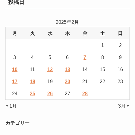
投稿日
2025年2月
月
火
水
木
金
土
日
1
2
3
4
5
6
7
8
9
10
11
12
13
14
15
16
17
18
19
20
21
22
23
24
25
26
27
28
« 1月
3月 »
カテゴリー