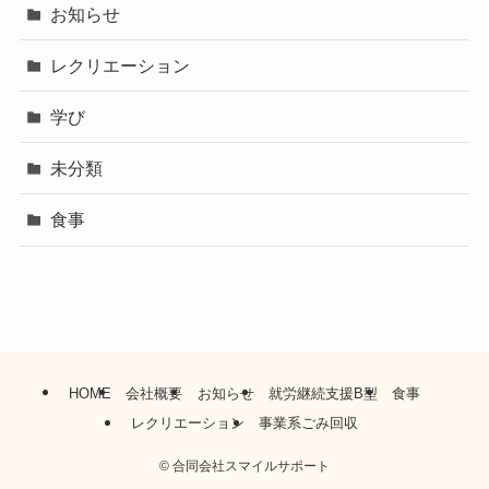
お知らせ
レクリエーション
学び
未分類
食事
HOME
会社概要
お知らせ
就労継続支援B型
食事
レクリエーション
事業系ごみ回収
©
合同会社スマイルサポート