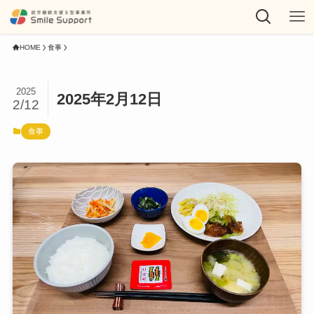
HOME
食事
2025
2025年2月12日
2/12
食事