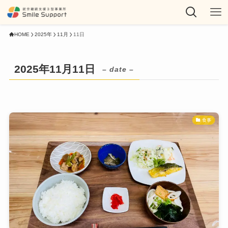
HOME
2025年
11月
11日
2025年11月11日
– date –
食事