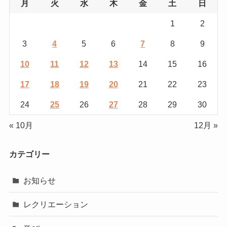
月
火
水
木
金
土
日
1
2
3
4
5
6
7
8
9
10
11
12
13
14
15
16
17
18
19
20
21
22
23
24
25
26
27
28
29
30
« 10月
12月 »
カテゴリー
お知らせ
レクリエーション