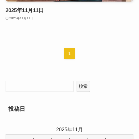
2025年11月11日
2025年11月11日
1
検索
投稿日
2025年11月