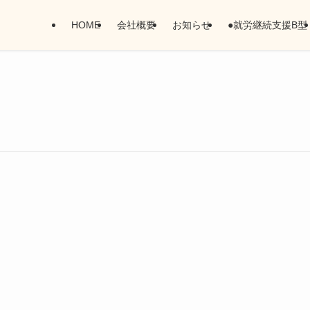
HOME
会社概要
お知らせ
●就労継続支援B型