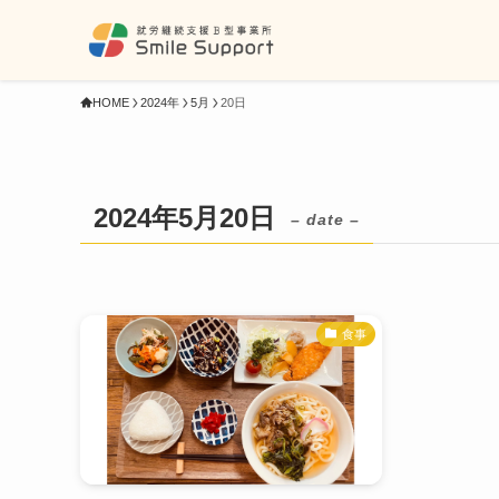
HOME
2024年
5月
20日
2024年5月20日
– date –
食事