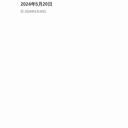
2024年5月20日
2024年5月20日