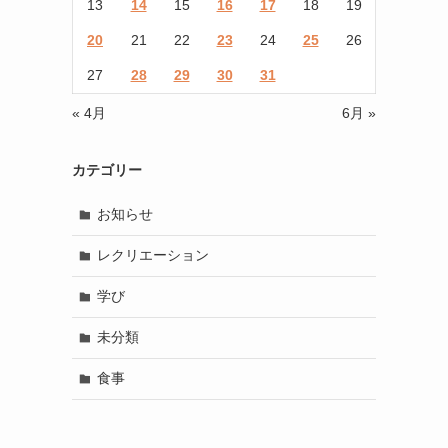
13
14
15
16
17
18
19
20
21
22
23
24
25
26
27
28
29
30
31
« 4月
6月 »
カテゴリー
お知らせ
レクリエーション
学び
未分類
食事