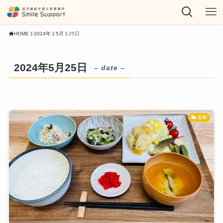
HOME
2024年
5月
25日
2024年5月25日
– date –
食事