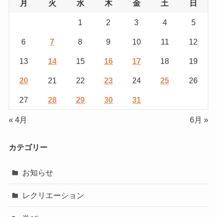
月
火
水
木
金
土
日
1
2
3
4
5
6
7
8
9
10
11
12
13
14
15
16
17
18
19
20
21
22
23
24
25
26
27
28
29
30
31
« 4月
6月 »
カテゴリー
お知らせ
レクリエーション