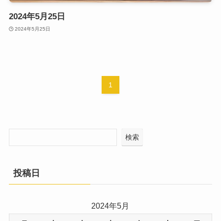
2024年5月25日
2024年5月25日
1
検索
投稿日
2024年5月