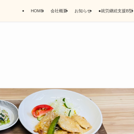
HOME
会社概要
お知らせ
●就労継続支援B型