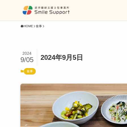
HOME
食事
2024
2024年9月5日
9/05
食事