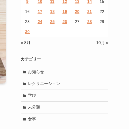
9
10
11
12
13
14
15
16
17
18
19
20
21
22
23
24
25
26
27
28
29
30
« 8月
10月 »
カテゴリー
お知らせ
レクリエーション
学び
未分類
食事