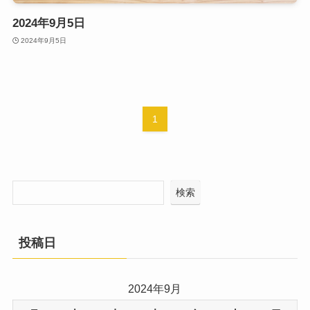
2024年9月5日
2024年9月5日
1
検索
投稿日
2024年9月