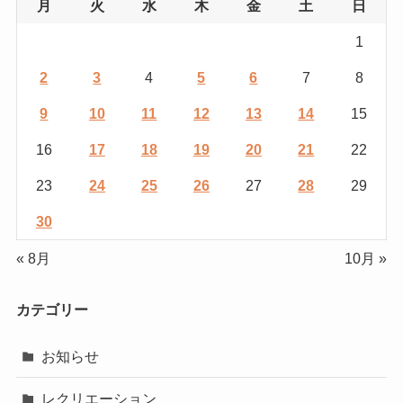
月
火
水
木
金
土
日
1
2
3
4
5
6
7
8
9
10
11
12
13
14
15
16
17
18
19
20
21
22
23
24
25
26
27
28
29
30
« 8月
10月 »
カテゴリー
お知らせ
レクリエーション