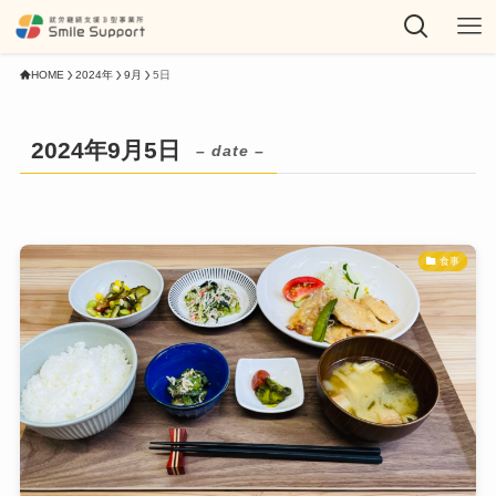
HOME
2024年
9月
5日
2024年9月5日
– date –
食事