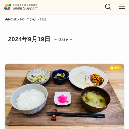
HOME
2024年
9月
19日
2024年9月19日
– date –
食事