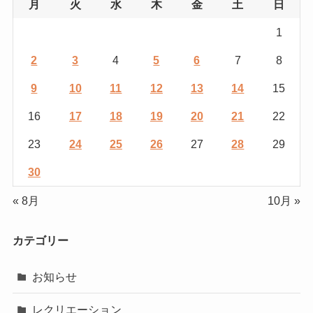
月
火
水
木
金
土
日
1
2
3
4
5
6
7
8
9
10
11
12
13
14
15
16
17
18
19
20
21
22
23
24
25
26
27
28
29
30
« 8月
10月 »
カテゴリー
お知らせ
レクリエーション