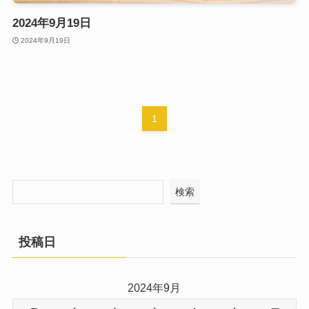
2024年9月19日
2024年9月19日
1
検索
投稿日
2024年9月