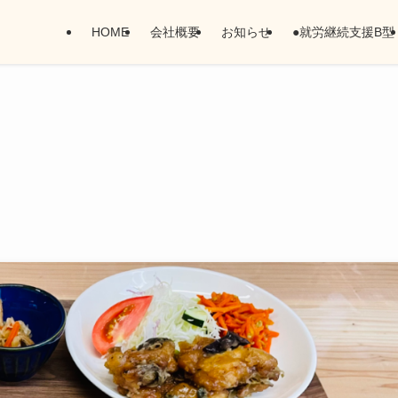
HOME
会社概要
お知らせ
●就労継続支援B型