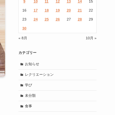
9
10
11
12
13
14
15
16
17
18
19
20
21
22
23
24
25
26
27
28
29
30
« 8月
10月 »
カテゴリー
お知らせ
レクリエーション
学び
未分類
食事