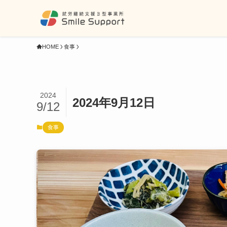
HOME
食事
2024
2024年9月12日
9/12
食事