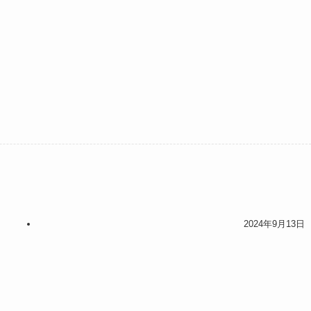
2024年9月13日